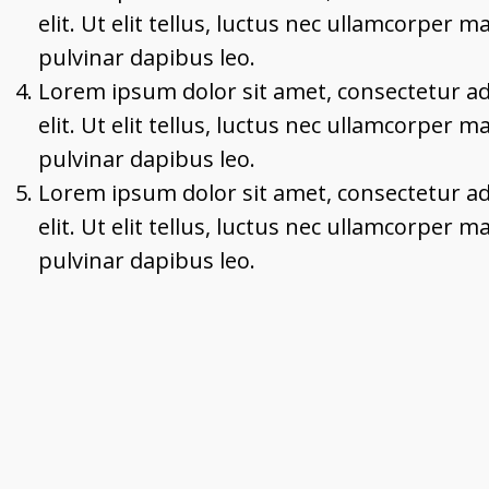
elit. Ut elit tellus, luctus nec ullamcorper ma
pulvinar dapibus leo.
Lorem ipsum dolor sit amet, consectetur ad
elit. Ut elit tellus, luctus nec ullamcorper ma
pulvinar dapibus leo.
Lorem ipsum dolor sit amet, consectetur ad
elit. Ut elit tellus, luctus nec ullamcorper ma
pulvinar dapibus leo.