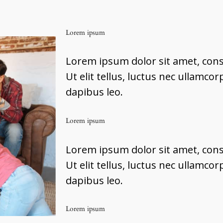
t
Lorem ipsum
Lorem ipsum dolor sit amet, conse
Ut elit tellus, luctus nec ullamcor
dapibus leo.
Lorem ipsum
Lorem ipsum dolor sit amet, conse
Ut elit tellus, luctus nec ullamcor
dapibus leo.
Lorem ipsum