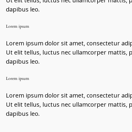
Ut elit tellus, luctus nec ullamcorper mattis, 
dapibus leo.
Lorem ipsum
Lorem ipsum dolor sit amet, consectetur adipi
Ut elit tellus, luctus nec ullamcorper mattis, 
dapibus leo.
Lorem ipsum
Lorem ipsum dolor sit amet, consectetur adipi
Ut elit tellus, luctus nec ullamcorper mattis, 
dapibus leo.