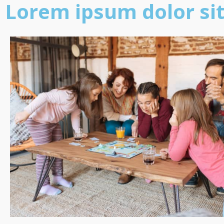
Lorem ipsum dolor si