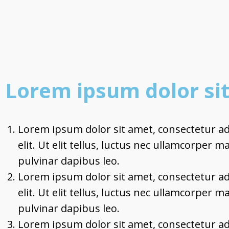
Lorem ipsum dolor si
Lorem ipsum dolor sit amet, consectetur ad
elit. Ut elit tellus, luctus nec ullamcorper ma
pulvinar dapibus leo.
Lorem ipsum dolor sit amet, consectetur ad
elit. Ut elit tellus, luctus nec ullamcorper ma
pulvinar dapibus leo.
Lorem ipsum dolor sit amet, consectetur ad