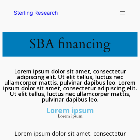
Sterling Research
SBA financing
Lorem ipsum dolor sit amet, consectetur
adipiscing elit. Ut elit tellus, luctus nec
ullamcorper mattis, pulvinar dapibus leo. Lorem
ipsum dolor sit amet, consectetur adipiscing elit.
Ut elit tellus, luctus nec ullamcorper mattis,
pulvinar dapibus leo.
Lorem ipsum
Lorem ipsum
Lorem ipsum dolor sit amet, consectetur