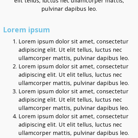
elit tellus, luctus nec ullamcorper mattis,
pulvinar dapibus leo.
Lorem ipsum
Lorem ipsum dolor sit amet, consectetur
adipiscing elit. Ut elit tellus, luctus nec
ullamcorper mattis, pulvinar dapibus leo.
Lorem ipsum dolor sit amet, consectetur
adipiscing elit. Ut elit tellus, luctus nec
ullamcorper mattis, pulvinar dapibus leo.
Lorem ipsum dolor sit amet, consectetur
adipiscing elit. Ut elit tellus, luctus nec
ullamcorper mattis, pulvinar dapibus leo.
Lorem ipsum dolor sit amet, consectetur
adipiscing elit. Ut elit tellus, luctus nec
ullamcorper mattis, pulvinar dapibus leo.