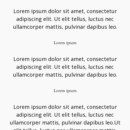
Lorem ipsum dolor sit amet, consectetur
adipiscing elit. Ut elit tellus, luctus nec
ullamcorper mattis, pulvinar dapibus leo.
Lorem ipsum
Lorem ipsum dolor sit amet, consectetur
adipiscing elit. Ut elit tellus, luctus nec
ullamcorper mattis, pulvinar dapibus leo.
Lorem ipsum
Lorem ipsum dolor sit amet, consectetur
adipiscing elit. Ut elit tellus, luctus nec
ullamcorper mattis, pulvinar dapibus leo.Ut