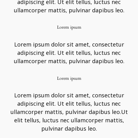
adipiscing elit. Ut elit tellus, luctus nec
ullamcorper mattis, pulvinar dapibus leo.
Lorem ipsum
Lorem ipsum dolor sit amet, consectetur
adipiscing elit. Ut elit tellus, luctus nec
ullamcorper mattis, pulvinar dapibus leo.
Lorem ipsum
Lorem ipsum dolor sit amet, consectetur
adipiscing elit. Ut elit tellus, luctus nec
ullamcorper mattis, pulvinar dapibus leo.Ut
elit tellus, luctus nec ullamcorper mattis,
pulvinar dapibus leo.