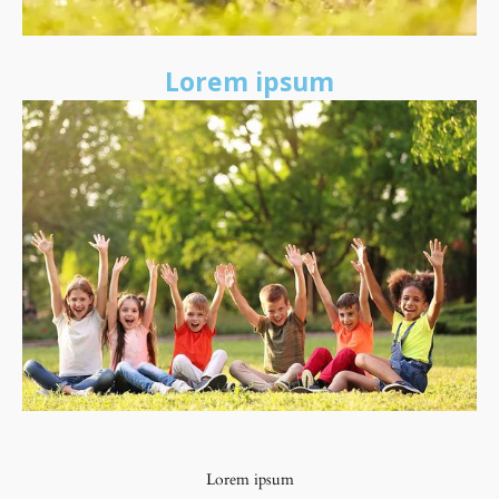
Lorem ipsum
Lorem ipsum