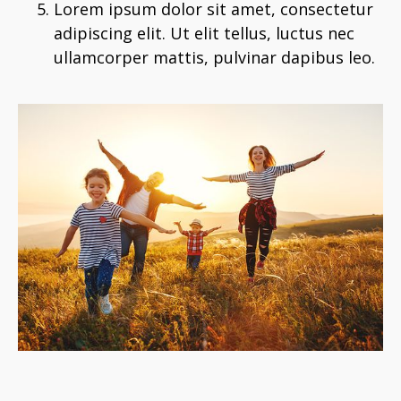
Lorem ipsum dolor sit amet, consectetur
adipiscing elit. Ut elit tellus, luctus nec
ullamcorper mattis, pulvinar dapibus leo.